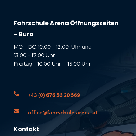
Fahrschule Arena Öffnungszeiten
– Büro
MO – DO 10:00 – 12:00 Uhr und
13:00 – 17:00 Uhr
Freitag 10:00 Uhr – 15:00 Uhr

+43 (0) 676 56 20 569

office@fahrschule-arena.at
Kontakt