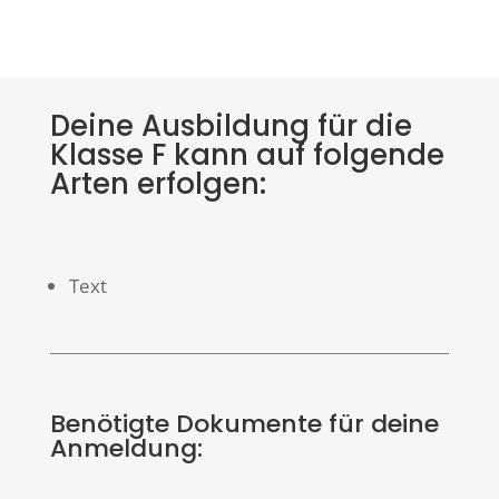
Deine Ausbildung für die
Klasse F kann auf folgende
Arten erfolgen:
Text
Benötigte Dokumente für deine
Anmeldung: