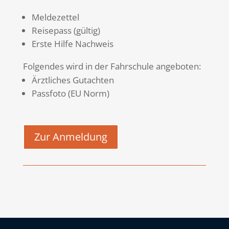
Meldezettel
Reisepass (gültig)
Erste Hilfe Nachweis
Folgendes wird in der Fahrschule angeboten:
Ärztliches Gutachten
Passfoto (EU Norm)
Zur Anmeldung