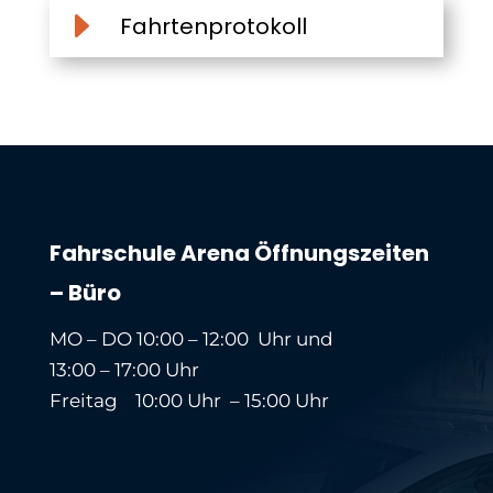
E
Fahrtenprotokoll
Fahrschule Arena Öffnungszeiten
– Büro
MO – DO 10:00 – 12:00 Uhr und
13:00 – 17:00 Uhr
Freitag 10:00 Uhr – 15:00 Uhr