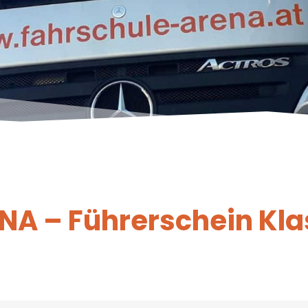
NA – Führerschein Kla