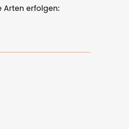
 Arten erfolgen: