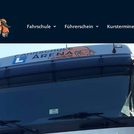
Fahrschule
Führerschein
Kurstermin