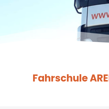
Fahrschule ARE